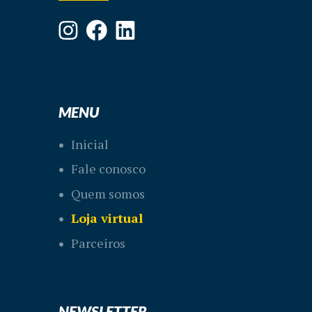
MENU
Inicial
Fale conosco
Quem somos
Loja virtual
Parceiros
NEWSLETTER