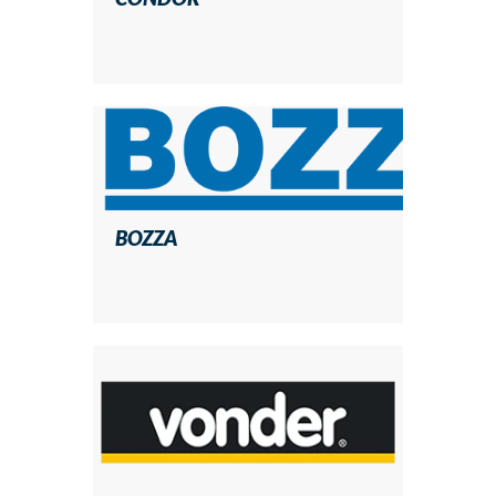
BOZZA