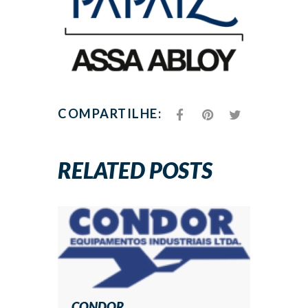
COMPARTILHE:
RELATED POSTS
CONDOR