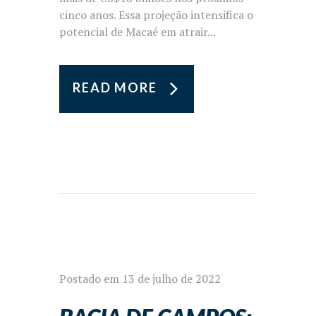
cinco anos. Essa projeção intensifica o
potencial de Macaé em atrair...
READ MORE
Postado em
13 de julho de 2022