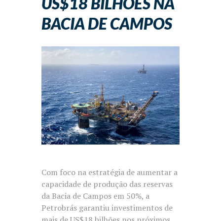
US$18 BILHÕES NA
BACIA DE CAMPOS
Com foco na estratégia de aumentar a
capacidade de produção das reservas
da Bacia de Campos em 50%, a
Petrobrás garantiu investimentos de
mais de US$18 bilhões nos próximos