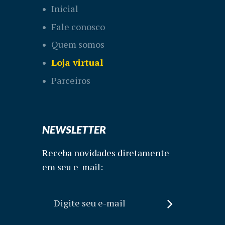
Inicial
Fale conosco
Quem somos
Loja virtual
Parceiros
NEWSLETTER
Receba novidades diretamente
em seu e-mail: