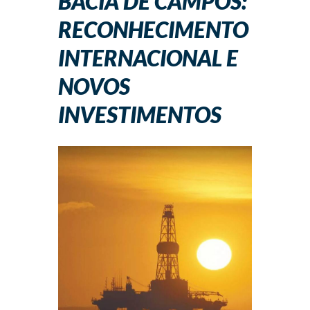
BACIA DE CAMPOS:
RECONHECIMENTO
INTERNACIONAL E
NOVOS
INVESTIMENTOS