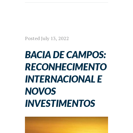
Posted
July 13, 2022
BACIA DE CAMPOS:
RECONHECIMENTO
INTERNACIONAL E
NOVOS
INVESTIMENTOS