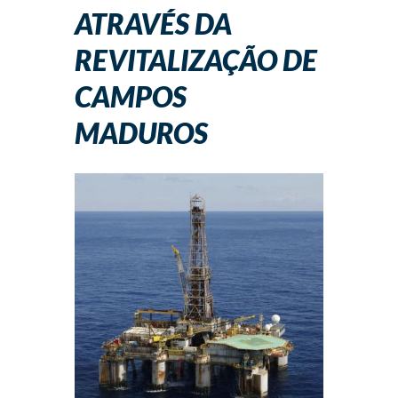
ATRAVÉS DA
REVITALIZAÇÃO DE
CAMPOS
MADUROS