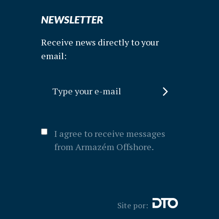
NEWSLETTER
Receive news directly to your
email:
I agree to receive messages
from Armazém Offshore.
Site por: