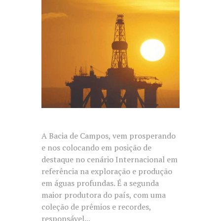
A Bacia de Campos, vem prosperando
e nos colocando em posição de
destaque no cenário Internacional em
referência na exploração e produção
em águas profundas. É a segunda
maior produtora do país, com uma
coleção de prêmios e recordes,
responsável...