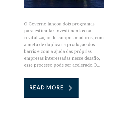
O Governo lançou dois programas
para estimular investimentos na
revitalização de campos maduros, com
a meta de duplicar a produção dos
barris e com a ajuda das próprias
empresas interessadas nesse desafio,
esse processo pode ser acelerado.O...
READ MORE