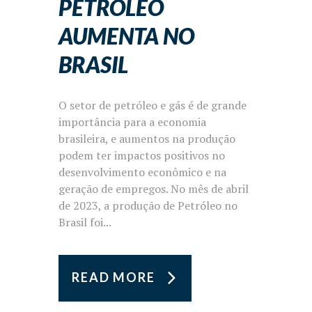
PETRÓLEO
AUMENTA NO
BRASIL
O setor de petróleo e gás é de grande
importância para a economia
brasileira, e aumentos na produção
podem ter impactos positivos no
desenvolvimento econômico e na
geração de empregos. No mês de abril
de 2023, a produção de Petróleo no
Brasil foi...
READ MORE