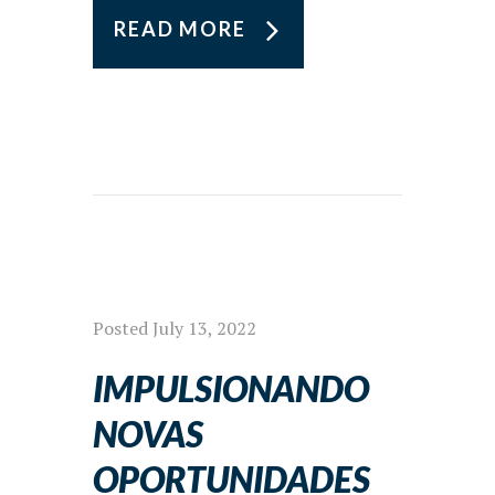
READ MORE
Posted
July 13, 2022
IMPULSIONANDO
NOVAS
OPORTUNIDADES