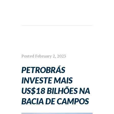
Posted
February 2, 2023
PETROBRÁS
INVESTE MAIS
US$18 BILHÕES NA
BACIA DE CAMPOS