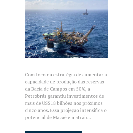
Com foco na estratégia de aumentar a
capacidade de produção das reservas
da Bacia de Campos em 50%, a
Petrobrás garantiu investimentos de
mais de US$18 bilhões nos próximos
cinco anos. Essa projeção intensifica o
potencial de Macaé em atrair...