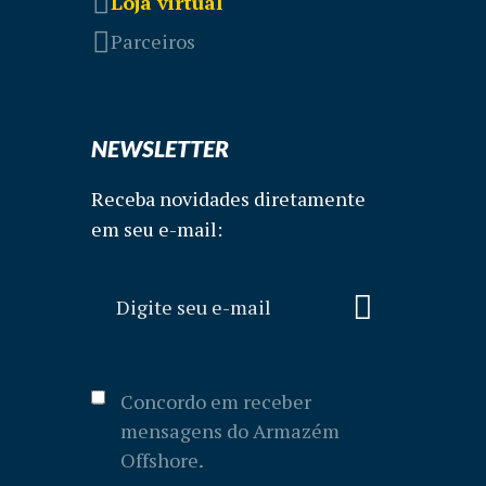
Loja virtual
Parceiros
NEWSLETTER
Receba novidades diretamente
em seu e-mail:
Concordo em receber
mensagens do Armazém
Offshore.