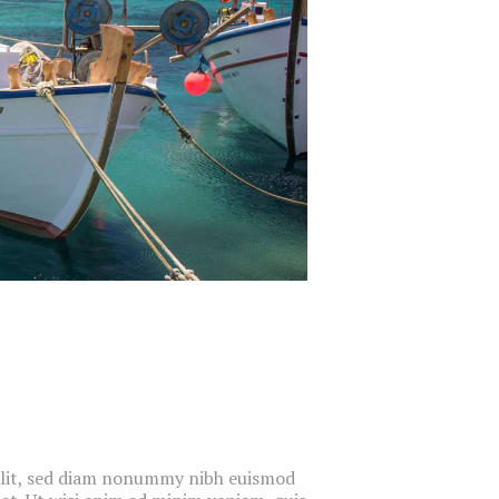
elit, sed diam nonummy nibh euismod