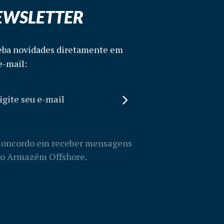
EWSLETTER
ba novidades diretamente em
e-mail:
oncordo em receber mensagens
o Armazém Offshore.