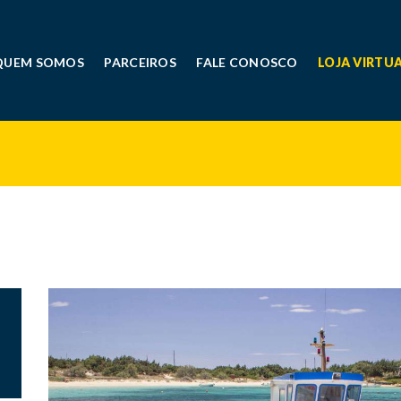
QUEM SOMOS
PARCEIROS
FALE CONOSCO
LOJA VIRTU