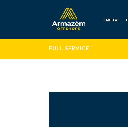
INICIAL
FULL SERVICE